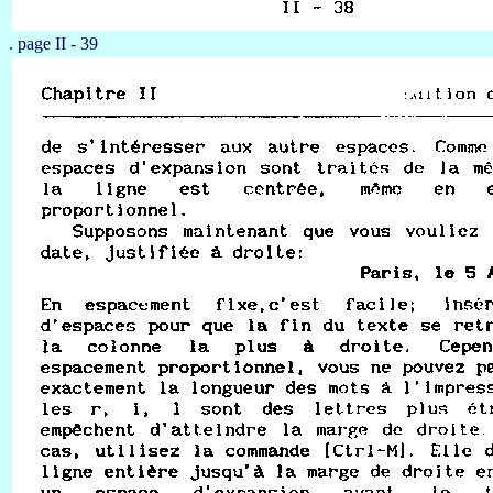
. page II - 39