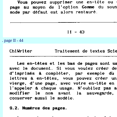
. page II - 44