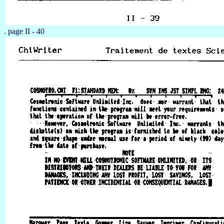
. page II - 40